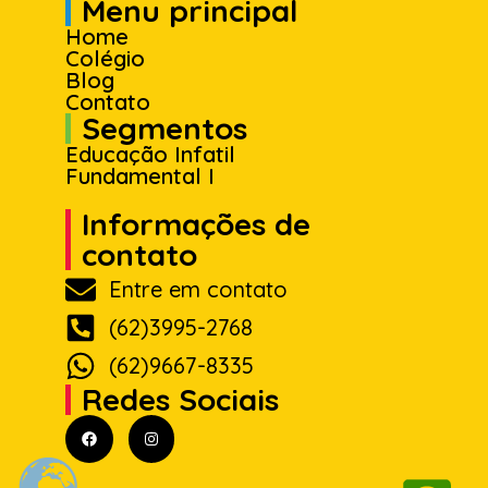
Menu principal
Home
Colégio
Blog
Contato
Segmentos
Educação Infatil
Fundamental I
Informações de
contato
Entre em contato
(62)3995-2768
(62)9667-8335
Redes Sociais