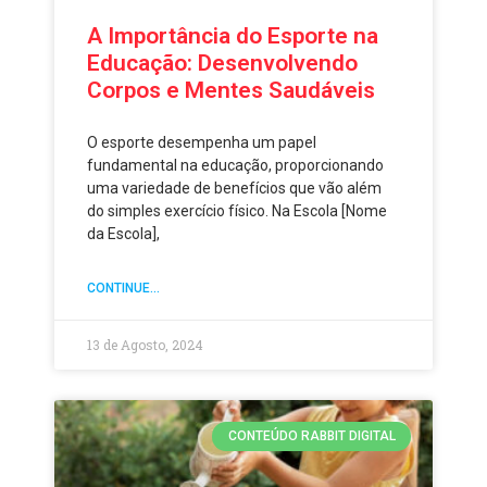
A Importância do Esporte na
Educação: Desenvolvendo
Corpos e Mentes Saudáveis
O esporte desempenha um papel
fundamental na educação, proporcionando
uma variedade de benefícios que vão além
do simples exercício físico. Na Escola [Nome
da Escola],
CONTINUE...
13 de Agosto, 2024
CONTEÚDO RABBIT DIGITAL