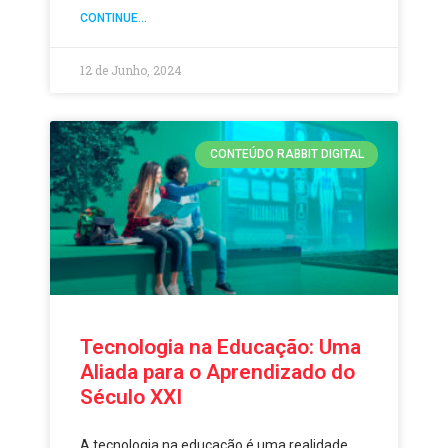
CONTINUE...
12 de Junho, 2024
CONTEÚDO RABBIT DIGITAL
Tecnologia na Educação: Uma
Aliada para o Aprendizado do
Século XXI
A tecnologia na educação é uma realidade