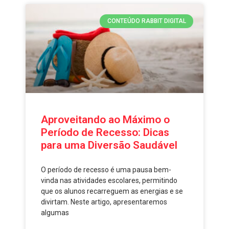
CONTEÚDO RABBIT DIGITAL
Aproveitando ao Máximo o
Período de Recesso: Dicas
para uma Diversão Saudável
O período de recesso é uma pausa bem-
vinda nas atividades escolares, permitindo
que os alunos recarreguem as energias e se
divirtam. Neste artigo, apresentaremos
algumas