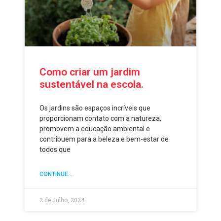
Como criar um jardim
sustentável na escola.
Os jardins são espaços incríveis que
proporcionam contato com a natureza,
promovem a educação ambiental e
contribuem para a beleza e bem-estar de
todos que
CONTINUE...
2 de Julho, 2024