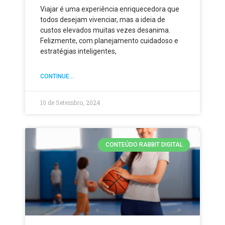
Viajar é uma experiência enriquecedora que
todos desejam vivenciar, mas a ideia de
custos elevados muitas vezes desanima.
Felizmente, com planejamento cuidadoso e
estratégias inteligentes,
CONTINUE...
10 de Setembro, 2024
CONTEÚDO RABBIT DIGITAL