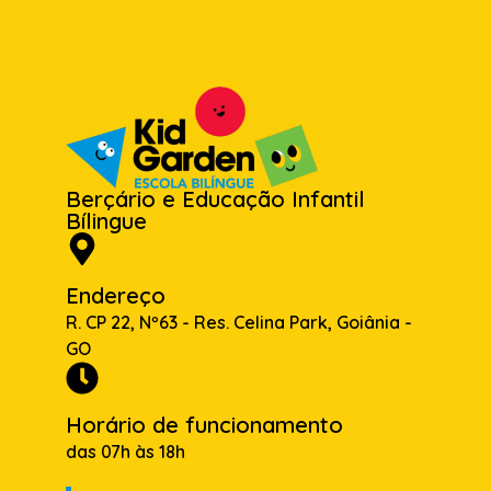
Berçário e Educação Infantil
Bílingue
Endereço
R. CP 22, Nº63 - Res. Celina Park, Goiânia -
GO
Horário de funcionamento
das 07h às 18h