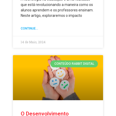
que está revolucionando a maneira como os
alunos aprendem e os professores ensinam.
Neste artigo, exploraremos o impacto
CONTINUE...
14 de Maio, 2024
CONTEÚDO RABBIT DIGITAL
O Desenvolvimento