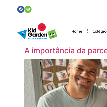
Home
Colégio
A importância da parcer