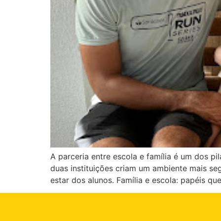
A parceria entre escola e família é um dos p
duas instituições criam um ambiente mais se
estar dos alunos. Família e escola: papéis q