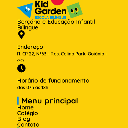
Berçário e Educação Infantil
Bílingue
Endereço
R. CP 22, Nº63 - Res. Celina Park, Goiânia -
GO
Horário de funcionamento
das 07h às 18h
Menu principal
Home
Colégio
Blog
Contato