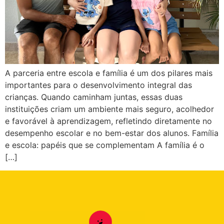
A parceria entre escola e família é um dos pilares mais
importantes para o desenvolvimento integral das
crianças. Quando caminham juntas, essas duas
instituições criam um ambiente mais seguro, acolhedor
e favorável à aprendizagem, refletindo diretamente no
desempenho escolar e no bem-estar dos alunos. Família
e escola: papéis que se complementam A família é o
[…]