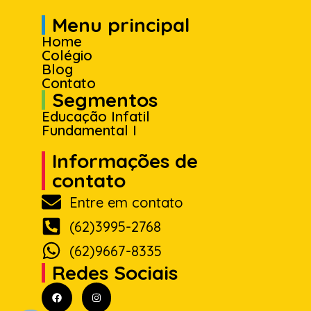
Menu principal
Home
Colégio
Blog
Contato
Segmentos
Educação Infatil
Fundamental I
Informações de
contato
Entre em contato
(62)3995-2768
(62)9667-8335
Redes Sociais