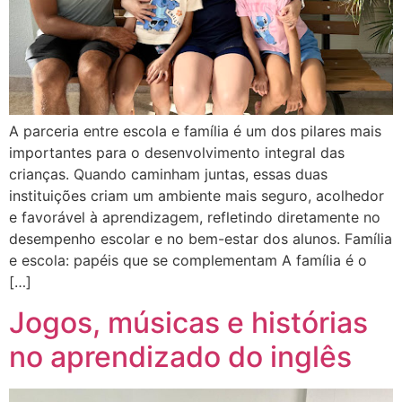
A parceria entre escola e família é um dos pilares mais
importantes para o desenvolvimento integral das
crianças. Quando caminham juntas, essas duas
instituições criam um ambiente mais seguro, acolhedor
e favorável à aprendizagem, refletindo diretamente no
desempenho escolar e no bem-estar dos alunos. Família
e escola: papéis que se complementam A família é o
[…]
Jogos, músicas e histórias
no aprendizado do inglês