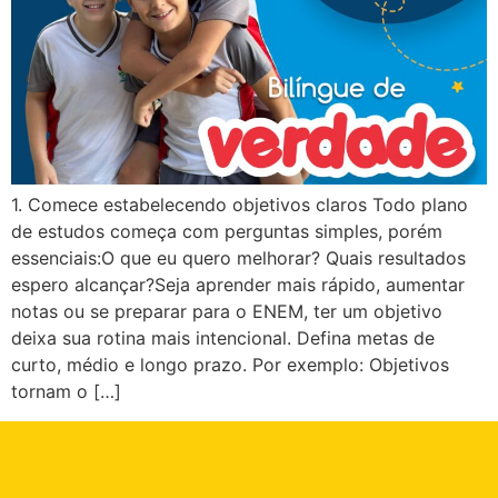
1. Comece estabelecendo objetivos claros Todo plano
de estudos começa com perguntas simples, porém
essenciais:O que eu quero melhorar? Quais resultados
espero alcançar?Seja aprender mais rápido, aumentar
notas ou se preparar para o ENEM, ter um objetivo
deixa sua rotina mais intencional. Defina metas de
curto, médio e longo prazo. Por exemplo: Objetivos
tornam o […]