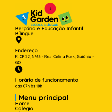
Berçário e Educação Infantil
Bílingue
Endereço
R. CP 22, Nº63 - Res. Celina Park, Goiânia -
GO
Horário de funcionamento
das 07h às 18h
Menu principal
Home
Colégio