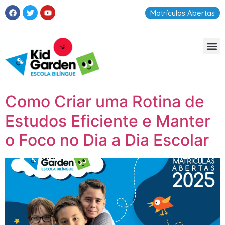
Matrículas Abertas
Como Criar uma Rotina de
Estudos Eficiente e Manter
o Foco no Dia a Dia Escolar