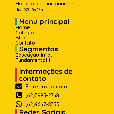
Horário de funcionamento
das 07h às 18h
Menu principal
Home
Colégio
Blog
Contato
Segmentos
Educação Infatil
Fundamental I
Informações de
contato
Entre em contato
(62)3995-2768
(62)9667-8335
Redes Sociais