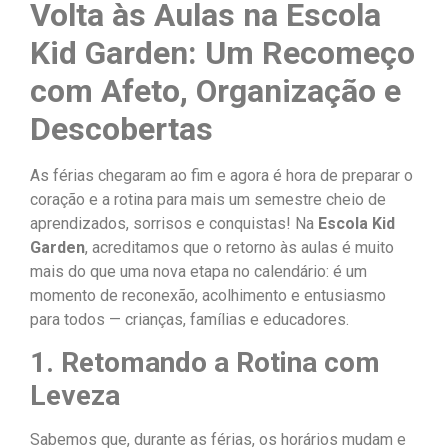
Volta às Aulas na Escola
Kid Garden: Um Recomeço
com Afeto, Organização e
Descobertas
As férias chegaram ao fim e agora é hora de preparar o
coração e a rotina para mais um semestre cheio de
aprendizados, sorrisos e conquistas! Na
Escola Kid
Garden
, acreditamos que o retorno às aulas é muito
mais do que uma nova etapa no calendário: é um
momento de reconexão, acolhimento e entusiasmo
para todos — crianças, famílias e educadores.
1. Retomando a Rotina com
Leveza
Sabemos que, durante as férias, os horários mudam e