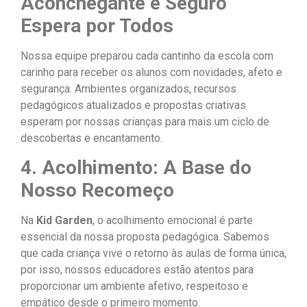
Aconchegante e Seguro
Espera por Todos
Nossa equipe preparou cada cantinho da escola com
carinho para receber os alunos com novidades, afeto e
segurança. Ambientes organizados, recursos
pedagógicos atualizados e propostas criativas
esperam por nossas crianças para mais um ciclo de
descobertas e encantamento.
4. Acolhimento: A Base do
Nosso Recomeço
Na
Kid Garden
, o acolhimento emocional é parte
essencial da nossa proposta pedagógica. Sabemos
que cada criança vive o retorno às aulas de forma única,
por isso, nossos educadores estão atentos para
proporcionar um ambiente afetivo, respeitoso e
empático desde o primeiro momento.