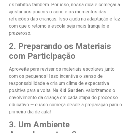
os hábitos também. Por isso, nossa dica é começar a
ajustar aos poucos o sono e os momentos das
refeições das crianças. Isso ajuda na adaptação e faz
com que o retorno à escola seja mais tranquilo e
prazeroso.
2. Preparando os Materiais
com Participação
Aproveite para revisar os materiais escolares junto
com os pequenos! Isso incentiva o senso de
responsabilidade e cria um clima de expectativa
positiva para a volta. Na
Kid Garden
, valorizamos o
envolvimento da criança em cada etapa do processo
educativo — e isso começa desde a preparação para o
primeiro dia de aula!
3. Um Ambiente