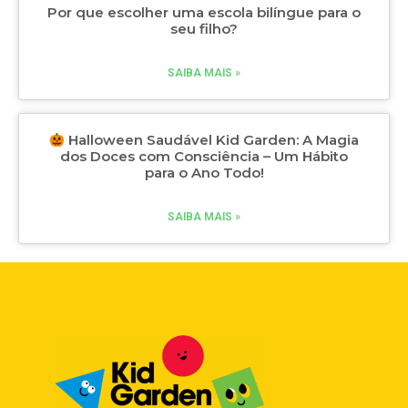
Por que escolher uma escola bilíngue para o
seu filho?
SAIBA MAIS »
Halloween Saudável Kid Garden: A Magia
dos Doces com Consciência – Um Hábito
para o Ano Todo!
SAIBA MAIS »