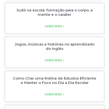
Judô na escola: formação para o corpo, a
mente e o caráter
SAIBA MAIS »
Jogos, músicas e histórias no aprendizado
do inglês
SAIBA MAIS »
Como Criar uma Rotina de Estudos Eficiente
e Manter o Foco no Dia a Dia Escolar
SAIBA MAIS »