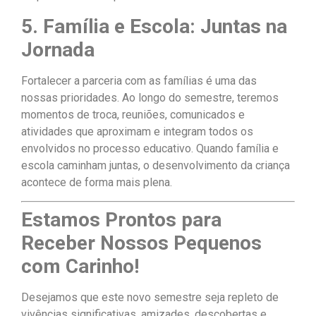
5. Família e Escola: Juntas na
Jornada
Fortalecer a parceria com as famílias é uma das
nossas prioridades. Ao longo do semestre, teremos
momentos de troca, reuniões, comunicados e
atividades que aproximam e integram todos os
envolvidos no processo educativo. Quando família e
escola caminham juntas, o desenvolvimento da criança
acontece de forma mais plena.
Estamos Prontos para
Receber Nossos Pequenos
com Carinho!
Desejamos que este novo semestre seja repleto de
vivências significativas, amizades, descobertas e