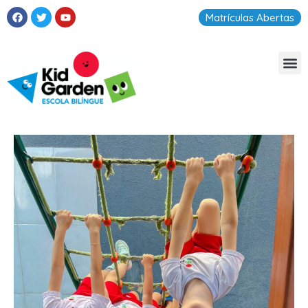
Matrículas Abertas