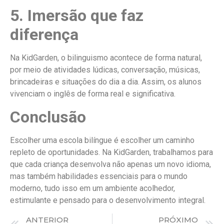
5. Imersão que faz
diferença
Na KidGarden, o bilinguismo acontece de forma natural,
por meio de atividades lúdicas, conversação, músicas,
brincadeiras e situações do dia a dia. Assim, os alunos
vivenciam o inglês de forma real e significativa.
Conclusão
Escolher uma escola bilíngue é escolher um caminho
repleto de oportunidades. Na KidGarden, trabalhamos para
que cada criança desenvolva não apenas um novo idioma,
mas também habilidades essenciais para o mundo
moderno, tudo isso em um ambiente acolhedor,
estimulante e pensado para o desenvolvimento integral.
ANTERIOR
PRÓXIMO