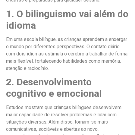
1. O bilinguismo vai além do
idioma
Em uma escola bilíngue, as crianças aprendem a enxergar
o mundo por diferentes perspectivas. O contato diário
com dois idiomas estimula o cérebro a trabalhar de forma
mais flexível, fortalecendo habilidades como memória,
atenção e raciocínio.
2. Desenvolvimento
cognitivo e emocional
Estudos mostram que crianças bilíngues desenvolvem
maior capacidade de resolver problemas e lidar com
situações diversas. Além disso, tornam-se mais
comunicativas, sociáveis e abertas ao novo,