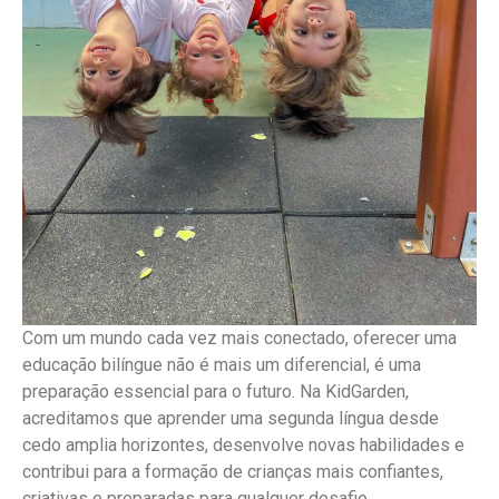
Com um mundo cada vez mais conectado, oferecer uma
educação bilíngue não é mais um diferencial, é uma
preparação essencial para o futuro. Na KidGarden,
acreditamos que aprender uma segunda língua desde
cedo amplia horizontes, desenvolve novas habilidades e
contribui para a formação de crianças mais confiantes,
criativas e preparadas para qualquer desafio.