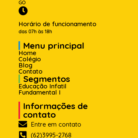
GO
Horário de funcionamento
das 07h às 18h
Menu principal
Home
Colégio
Blog
Contato
Segmentos
Educação Infatil
Fundamental I
Informações de
contato
Entre em contato
(62)3995-2768