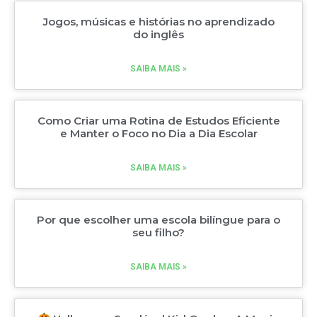
Jogos, músicas e histórias no aprendizado
do inglês
SAIBA MAIS »
Como Criar uma Rotina de Estudos Eficiente
e Manter o Foco no Dia a Dia Escolar
SAIBA MAIS »
Por que escolher uma escola bilíngue para o
seu filho?
SAIBA MAIS »