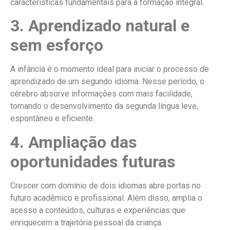
características fundamentais para a formação integral.
3. Aprendizado natural e
sem esforço
A infância é o momento ideal para iniciar o processo de
aprendizado de um segundo idioma. Nesse período, o
cérebro absorve informações com mais facilidade,
tornando o desenvolvimento da segunda língua leve,
espontâneo e eficiente.
4. Ampliação das
oportunidades futuras
Crescer com domínio de dois idiomas abre portas no
futuro acadêmico e profissional. Além disso, amplia o
acesso a conteúdos, culturas e experiências que
enriquecem a trajetória pessoal da criança.