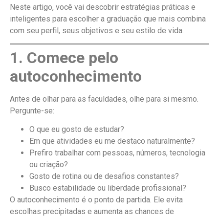
Neste artigo, você vai descobrir estratégias práticas e
inteligentes para escolher a graduação que mais combina
com seu perfil, seus objetivos e seu estilo de vida.
1. Comece pelo
autoconhecimento
Antes de olhar para as faculdades, olhe para si mesmo.
Pergunte-se:
O que eu gosto de estudar?
Em que atividades eu me destaco naturalmente?
Prefiro trabalhar com pessoas, números, tecnologia
ou criação?
Gosto de rotina ou de desafios constantes?
Busco estabilidade ou liberdade profissional?
O autoconhecimento é o ponto de partida. Ele evita
escolhas precipitadas e aumenta as chances de