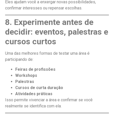
Eles ajudam você a enxergar novas possibilidades,
confirmar interesses ou repensar escolhas.
8. Experimente antes de
decidir: eventos, palestras e
cursos curtos
Uma das melhores formas de testar uma área é
participando de:
Feiras de profissões
Workshops
Palestras
Cursos de curta duração
Atividades práticas
Isso permite vivenciar a área e confirmar se você
realmente se identifica com ela.