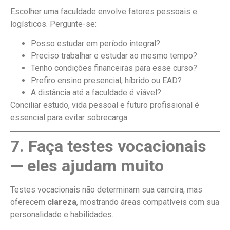
Escolher uma faculdade envolve fatores pessoais e
logísticos. Pergunte-se:
Posso estudar em período integral?
Preciso trabalhar e estudar ao mesmo tempo?
Tenho condições financeiras para esse curso?
Prefiro ensino presencial, híbrido ou EAD?
A distância até a faculdade é viável?
Conciliar estudo, vida pessoal e futuro profissional é
essencial para evitar sobrecarga.
7. Faça testes vocacionais
— eles ajudam muito
Testes vocacionais não determinam sua carreira, mas
oferecem
clareza
, mostrando áreas compatíveis com sua
personalidade e habilidades.