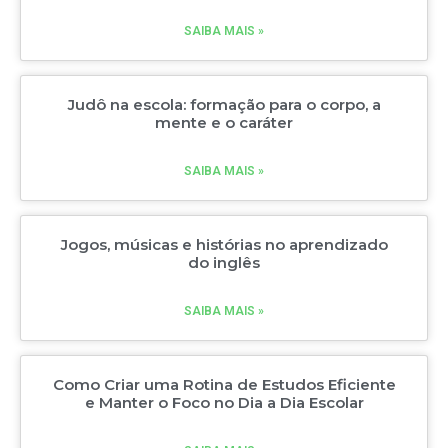
SAIBA MAIS »
Judô na escola: formação para o corpo, a
mente e o caráter
SAIBA MAIS »
Jogos, músicas e histórias no aprendizado
do inglês
SAIBA MAIS »
Como Criar uma Rotina de Estudos Eficiente
e Manter o Foco no Dia a Dia Escolar