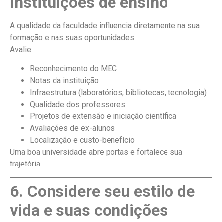
instituições de ensino
A qualidade da faculdade influencia diretamente na sua
formação e nas suas oportunidades.
Avalie:
Reconhecimento do MEC
Notas da instituição
Infraestrutura (laboratórios, bibliotecas, tecnologia)
Qualidade dos professores
Projetos de extensão e iniciação científica
Avaliações de ex-alunos
Localização e custo-benefício
Uma boa universidade abre portas e fortalece sua
trajetória.
6. Considere seu estilo de
vida e suas condições