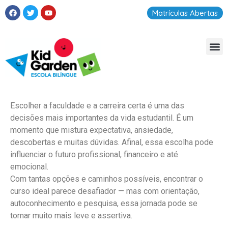
Matrículas Abertas
Escolher a faculdade e a carreira certa é uma das
decisões mais importantes da vida estudantil. É um
momento que mistura expectativa, ansiedade,
descobertas e muitas dúvidas. Afinal, essa escolha pode
influenciar o futuro profissional, financeiro e até
emocional.
Com tantas opções e caminhos possíveis, encontrar o
curso ideal parece desafiador — mas com orientação,
autoconhecimento e pesquisa, essa jornada pode se
tornar muito mais leve e assertiva.