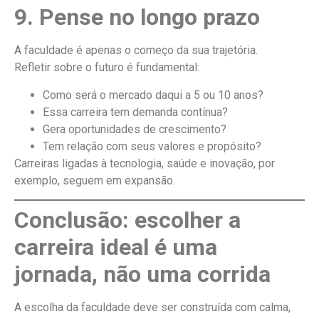
9. Pense no longo prazo
A faculdade é apenas o começo da sua trajetória.
Refletir sobre o futuro é fundamental:
Como será o mercado daqui a 5 ou 10 anos?
Essa carreira tem demanda contínua?
Gera oportunidades de crescimento?
Tem relação com seus valores e propósito?
Carreiras ligadas à tecnologia, saúde e inovação, por
exemplo, seguem em expansão.
Conclusão: escolher a
carreira ideal é uma
jornada, não uma corrida
A escolha da faculdade deve ser construída com calma,