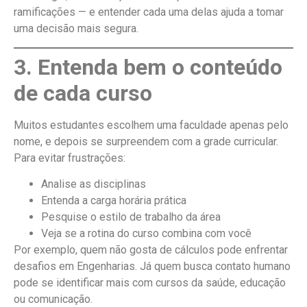
ramificações — e entender cada uma delas ajuda a tomar
uma decisão mais segura.
3. Entenda bem o conteúdo
de cada curso
Muitos estudantes escolhem uma faculdade apenas pelo
nome, e depois se surpreendem com a grade curricular.
Para evitar frustrações:
Analise as disciplinas
Entenda a carga horária prática
Pesquise o estilo de trabalho da área
Veja se a rotina do curso combina com você
Por exemplo, quem não gosta de cálculos pode enfrentar
desafios em Engenharias. Já quem busca contato humano
pode se identificar mais com cursos da saúde, educação
ou comunicação.