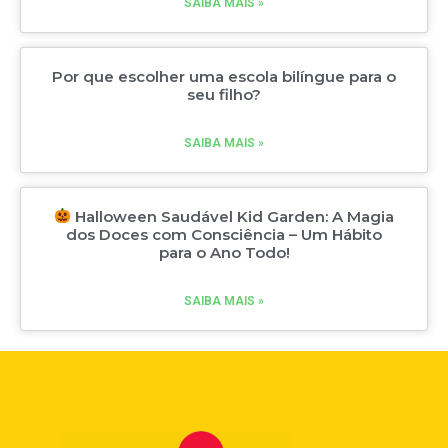
SAIBA MAIS »
Por que escolher uma escola bilíngue para o
seu filho?
SAIBA MAIS »
Halloween Saudável Kid Garden: A Magia
dos Doces com Consciência – Um Hábito
para o Ano Todo!
SAIBA MAIS »