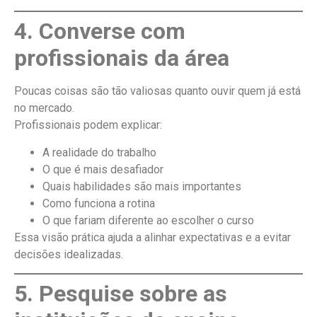
4. Converse com
profissionais da área
Poucas coisas são tão valiosas quanto ouvir quem já está
no mercado.
Profissionais podem explicar:
A realidade do trabalho
O que é mais desafiador
Quais habilidades são mais importantes
Como funciona a rotina
O que fariam diferente ao escolher o curso
Essa visão prática ajuda a alinhar expectativas e a evitar
decisões idealizadas.
5. Pesquise sobre as