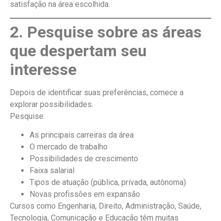
satisfação na área escolhida.
2. Pesquise sobre as áreas
que despertam seu
interesse
Depois de identificar suas preferências, comece a
explorar possibilidades.
Pesquise:
As principais carreiras da área
O mercado de trabalho
Possibilidades de crescimento
Faixa salarial
Tipos de atuação (pública, privada, autônoma)
Novas profissões em expansão
Cursos como Engenharia, Direito, Administração, Saúde,
Tecnologia, Comunicação e Educação têm muitas