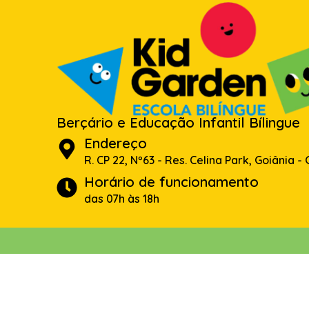
Berçário e Educação Infantil Bílingue
Endereço
R. CP 22, Nº63 - Res. Celina Park, Goiânia -
Horário de funcionamento
das 07h às 18h