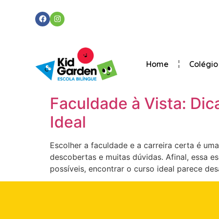
Home
Colégio
Faculdade à Vista: Dic
Ideal
Escolher a faculdade e a carreira certa é um
descobertas e muitas dúvidas. Afinal, essa e
possíveis, encontrar o curso ideal parece d