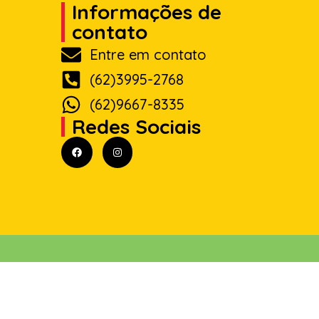
Informações de
contato
Entre em contato
(62)3995-2768
(62)9667-8335
Redes Sociais